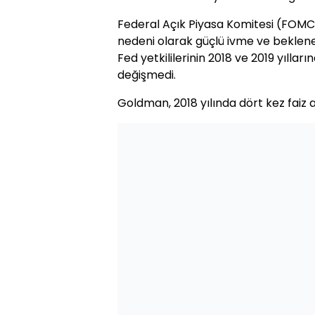
Federal Açık Piyasa Komitesi (FOMC
nedeni olarak güçlü ivme ve beklenen v
Fed yetkililerinin 2018 ve 2019 yıllar
değişmedi.
Goldman, 2018 yılında dört kez faiz a