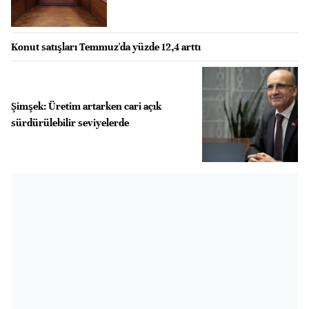
Konut satışları Temmuz'da yüzde 12,4 arttı
Şimşek: Üretim artarken cari açık
sürdürülebilir seviyelerde