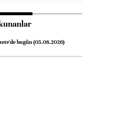
kunanlar
zete'de bugün (05.08.2026)