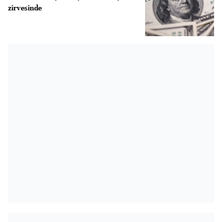
zirvesinde