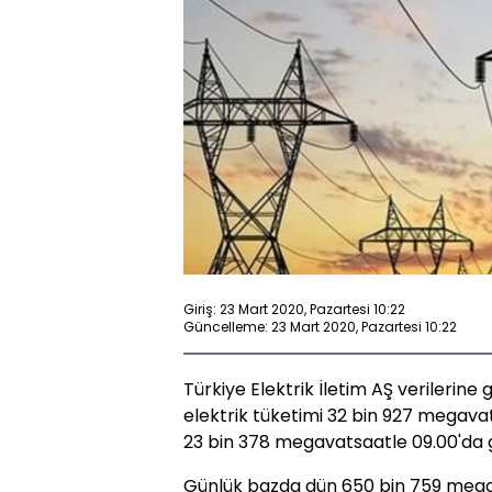
Giriş: 23 Mart 2020, Pazartesi 10:22
Güncelleme: 23 Mart 2020, Pazartesi 10:22
Türkiye Elektrik İletim AŞ verilerine
elektrik tüketimi 32 bin 927 megavat
23 bin 378 megavatsaatle 09.00'da g
Günlük bazda dün 650 bin 759 megava