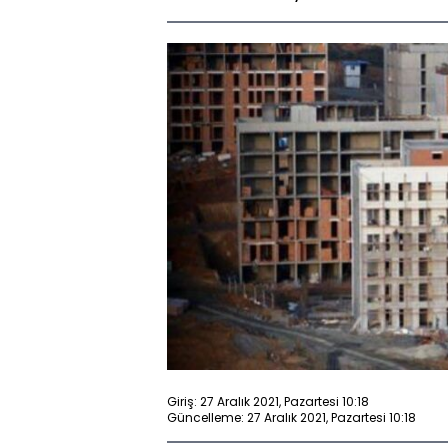
Giriş: 27 Aralık 2021, Pazartesi 10:18
Güncelleme: 27 Aralık 2021, Pazartesi 10:18