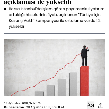
açıklaması ile yükseldi
Borsa İstanbul'da işlem gören gayrimenkul yatırım
ortaklığı hisselerinin fiyatı, açıklanan "Türkiye İçin
Kazanç Vakti" kampanyası ile ortalama yüzde 1,2
yükseldi
28 Ağustos 2018, Salı 11:24
Güncelleme :
28 Ağustos 2018, Salı 11:24