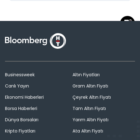
Businessweek
Altın Fiyatları
Canlı Yayın
Gram Altın Fiyatı
Ekonomi Haberleri
Çeyrek Altın Fiyatı
Borsa Haberleri
Tam Altın Fiyatı
Dünya Borsaları
Yarım Altın Fiyatı
Kripto Fiyatları
Ata Altın Fiyatı