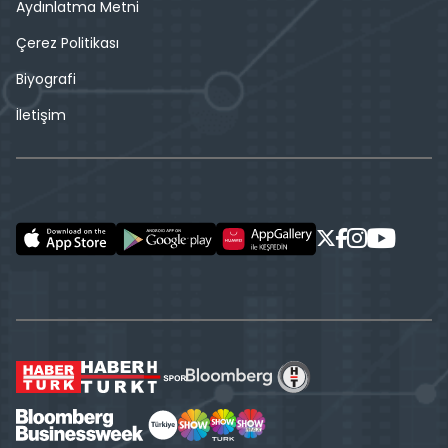
Aydınlatma Metni
Çerez Politikası
Biyografi
İletişim