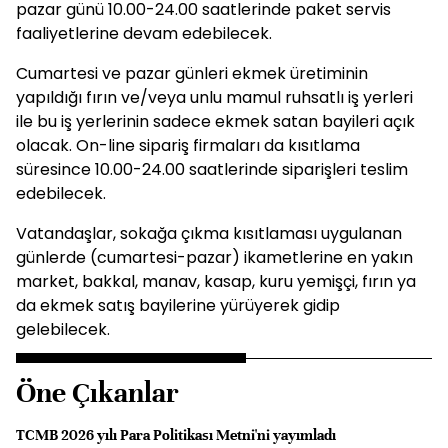
pazar günü 10.00-24.00 saatlerinde paket servis
faaliyetlerine devam edebilecek.
Cumartesi ve pazar günleri ekmek üretiminin
yapıldığı fırın ve/veya unlu mamul ruhsatlı iş yerleri
ile bu iş yerlerinin sadece ekmek satan bayileri açık
olacak. On-line sipariş firmaları da kısıtlama
süresince 10.00-24.00 saatlerinde siparişleri teslim
edebilecek.
Vatandaşlar, sokağa çıkma kısıtlaması uygulanan
günlerde (cumartesi-pazar) ikametlerine en yakın
market, bakkal, manav, kasap, kuru yemişçi, fırın ya
da ekmek satış bayilerine yürüyerek gidip
gelebilecek.
Öne Çıkanlar
TCMB 2026 yılı Para Politikası Metni'ni yayımladı