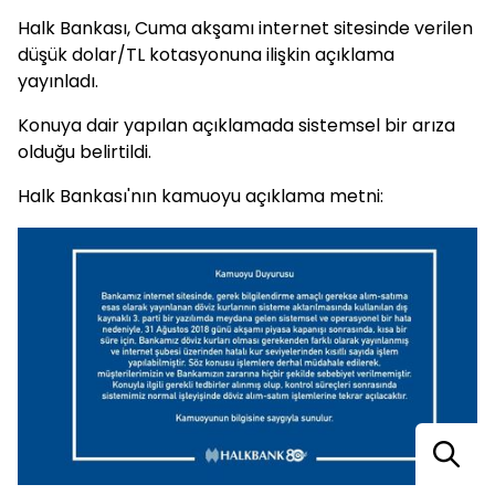
Halk Bankası, Cuma akşamı internet sitesinde verilen
düşük dolar/TL kotasyonuna ilişkin açıklama
yayınladı.
Konuya dair yapılan açıklamada sistemsel bir arıza
olduğu belirtildi.
Halk Bankası'nın kamuoyu açıklama metni: