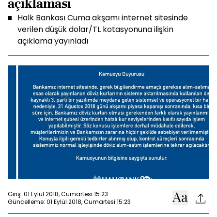
açıklaması
Halk Bankası Cuma akşamı internet sitesinde
verilen düşük dolar/TL kotasyonuna ilişkin
açıklama yayınladı
Giriş: 01 Eylül 2018, Cumartesi 15:23
Güncelleme: 01 Eylül 2018, Cumartesi 15:23