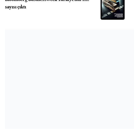
sayısı çıktı