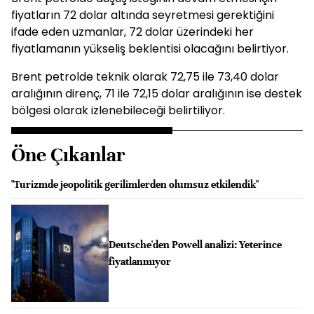
fiyatların 72 dolar altında seyretmesi gerektiğini
ifade eden uzmanlar, 72 dolar üzerindeki her
fiyatlamanın yükseliş beklentisi olacağını belirtiyor.
Brent petrolde teknik olarak 72,75 ile 73,40 dolar
aralığının direnç, 71 ile 72,15 dolar aralığının ise destek
bölgesi olarak izlenebileceği belirtiliyor.
Öne Çıkanlar
"Turizmde jeopolitik gerilimlerden olumsuz etkilendik"
Deutsche'den Powell analizi: Yeterince
fiyatlanmıyor