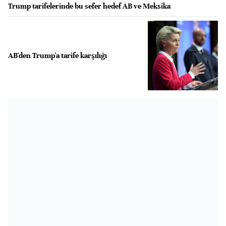
Trump tarifelerinde bu sefer hedef AB ve Meksika
AB'den Trump'a tarife karşılığı