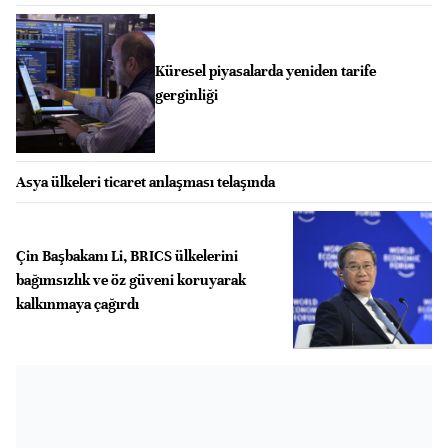
Küresel piyasalarda yeniden tarife
gerginliği
Asya ülkeleri ticaret anlaşması telaşında
Çin Başbakanı Li, BRICS ülkelerini
bağımsızlık ve öz güveni koruyarak
kalkınmaya çağırdı