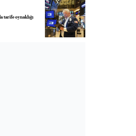
a tarife oynaklığı