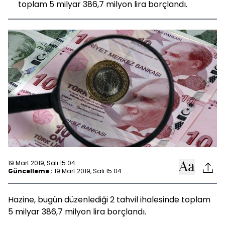
toplam 5 milyar 386,7 milyon lira borçlandı.
19 Mart 2019, Salı 15:04
Güncelleme :
19 Mart 2019, Salı 15:04
Hazine, bugün düzenlediği 2 tahvil ihalesinde toplam
5 milyar 386,7 milyon lira borçlandı.