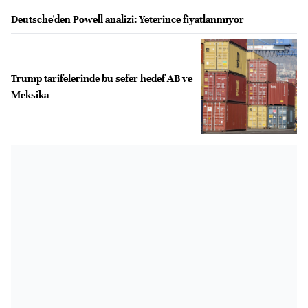
Deutsche'den Powell analizi: Yeterince fiyatlanmıyor
Trump tarifelerinde bu sefer hedef AB ve
Meksika