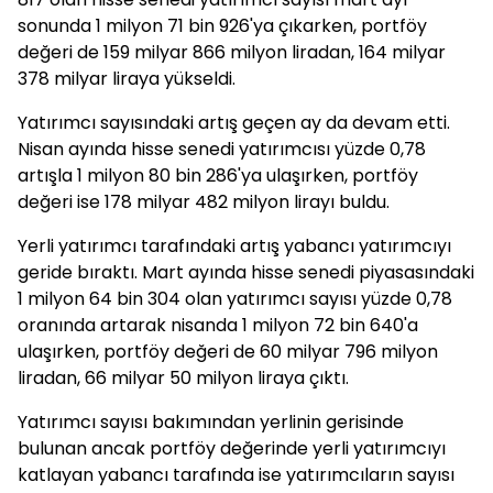
sonunda 1 milyon 71 bin 926'ya çıkarken, portföy
değeri de 159 milyar 866 milyon liradan, 164 milyar
378 milyar liraya yükseldi.
Yatırımcı sayısındaki artış geçen ay da devam etti.
Nisan ayında hisse senedi yatırımcısı yüzde 0,78
artışla 1 milyon 80 bin 286'ya ulaşırken, portföy
değeri ise 178 milyar 482 milyon lirayı buldu.
Yerli yatırımcı tarafındaki artış yabancı yatırımcıyı
geride bıraktı. Mart ayında hisse senedi piyasasındaki
1 milyon 64 bin 304 olan yatırımcı sayısı yüzde 0,78
oranında artarak nisanda 1 milyon 72 bin 640'a
ulaşırken, portföy değeri de 60 milyar 796 milyon
liradan, 66 milyar 50 milyon liraya çıktı.
Yatırımcı sayısı bakımından yerlinin gerisinde
bulunan ancak portföy değerinde yerli yatırımcıyı
katlayan yabancı tarafında ise yatırımcıların sayısı