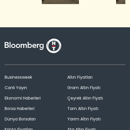
Businessweek
Altın Fiyatları
Canlı Yayın
Gram Altın Fiyatı
Ekonomi Haberleri
Çeyrek Altın Fiyatı
Borsa Haberleri
Tam Altın Fiyatı
Dünya Borsaları
Yarım Altın Fiyatı
Kripto Fiyatları
Ata Altın Fiyatı