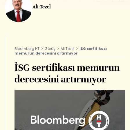
Ali Tezel
Bloomberg HT
Görüş
Ali Tezel
İSG sertifikası
memurun derecesini artırmıyor
İSG sertifikası memurun
derecesini artırmıyor