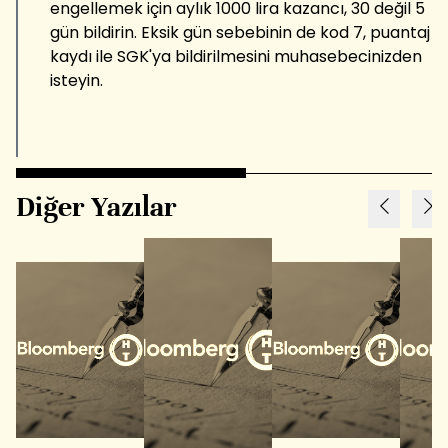
engellemek için aylık 1000 lira kazancı, 30 değil 5
gün bildirin. Eksik gün sebebinin de kod 7, puantaj
kaydı ile SGK'ya bildirilmesini muhasebecinizden
isteyin.
Diğer Yazılar