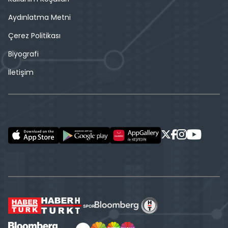
Aydınlatma Metni
Çerez Politikası
Biyografi
İletişim