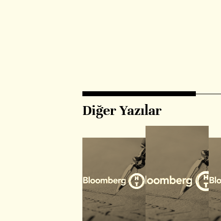
Diğer Yazılar