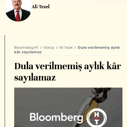
Ali Tezel
Bloomberg HT
Görüş
Ali Tezel
Dula verilmemiş aylık
kâr sayılamaz
Dula verilmemiş aylık kâr
sayılamaz