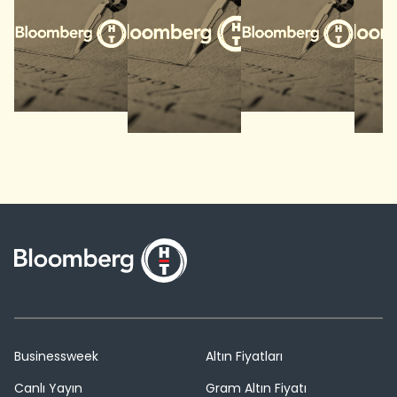
Businessweek
Altın Fiyatları
Canlı Yayın
Gram Altın Fiyatı