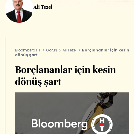
Ali Tezel
Bloomberg HT
Görüş
Ali Tezel
Borçlananlar için kesin
dönüş şart
Borçlananlar için kesin
dönüş şart