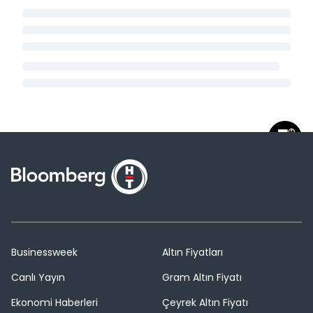
Businessweek
Altın Fiyatları
Canlı Yayın
Gram Altın Fiyatı
Ekonomi Haberleri
Çeyrek Altın Fiyatı