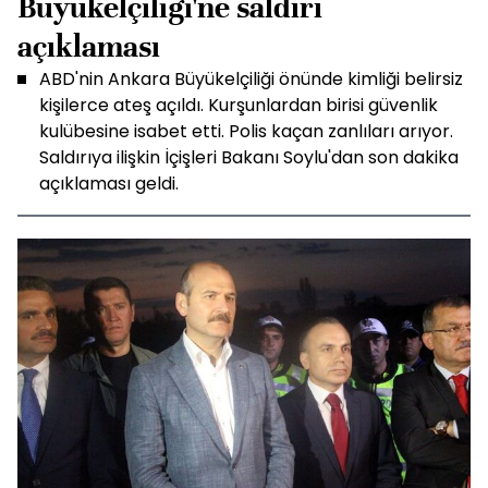
Büyükelçiliği'ne saldırı
açıklaması
ABD'nin Ankara Büyükelçiliği önünde kimliği belirsiz
kişilerce ateş açıldı. Kurşunlardan birisi güvenlik
kulübesine isabet etti. Polis kaçan zanlıları arıyor.
Saldırıya ilişkin İçişleri Bakanı Soylu'dan son dakika
açıklaması geldi.