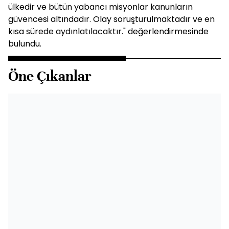
ülkedir ve bütün yabancı misyonlar kanunların
güvencesi altındadır. Olay soruşturulmaktadır ve en
kısa sürede aydınlatılacaktır." değerlendirmesinde
bulundu.
Öne Çıkanlar