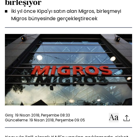
birleşiyor
İki yıl önce Kipa'yı satın alan Migros, birleşmeyi
Migros bünyesinde gerçekleştirecek
Giriş: 19 Nisan 2018, Perşembe 08:33
Güncelleme: 19 Nisan 2018, Perşembe 09:05