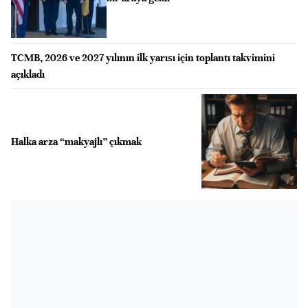
TCMB, 2026 ve 2027 yılının ilk yarısı için toplantı takvimini
açıkladı
Halka arza “makyajlı” çıkmak