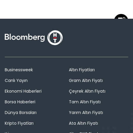
Businessweek
Altın Fiyatları
Canlı Yayın
Gram Altın Fiyatı
Ekonomi Haberleri
Çeyrek Altın Fiyatı
Borsa Haberleri
Tam Altın Fiyatı
Dünya Borsaları
Yarım Altın Fiyatı
Kripto Fiyatları
Ata Altın Fiyatı