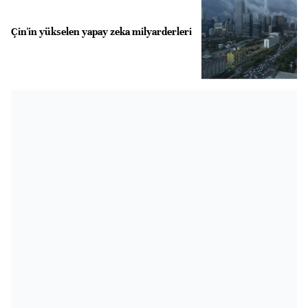
Çin'in yükselen yapay zeka milyarderleri