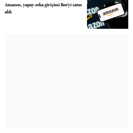
Amazon, yapay zeka girişimi Bee'yi satın
aldı