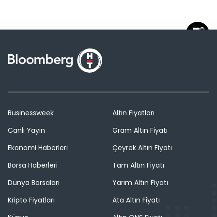
Businessweek
Altın Fiyatları
Canlı Yayın
Gram Altın Fiyatı
Ekonomi Haberleri
Çeyrek Altın Fiyatı
Borsa Haberleri
Tam Altın Fiyatı
Dünya Borsaları
Yarım Altın Fiyatı
Kripto Fiyatları
Ata Altın Fiyatı