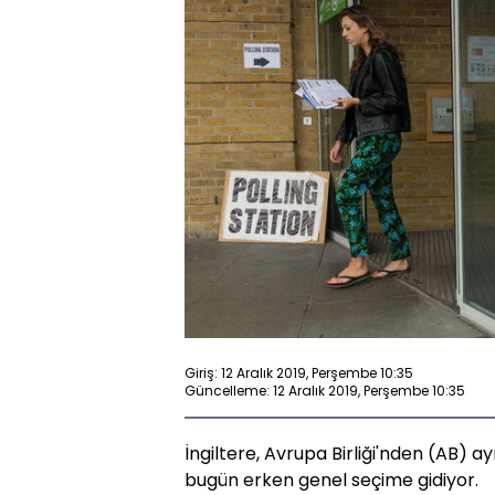
Giriş: 12 Aralık 2019, Perşembe 10:35
Güncelleme: 12 Aralık 2019, Perşembe 10:35
İngiltere, Avrupa Birliği'nden (AB) a
bugün erken genel seçime gidiyor.