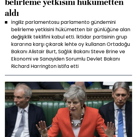
belirleme yetkisini hükümetten
aldı
İngiliz parlamentosu parlamento gündemini
belirleme yetkisini hükümetten bir günlüğüne alan
değişiklik teklifini kabul etti. İktidar partisinin grup
kararına karşı çıkarak lehte oy kullanan Ortadoğu
Bakanı Alistair Burt, Sağlık Bakanı Steve Brine ve
Ekonomi ve Sanayiden Sorumlu Devlet Bakanı
Richard Harrington istifa etti