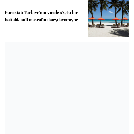
Eurostat: Türkiye'nin yüzde 57,4'ü bir
haftalık tatil masrafını karşılayamıyor