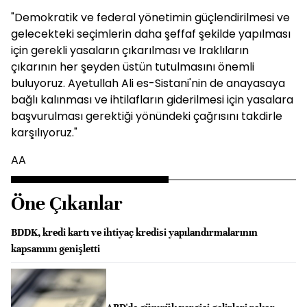
"Demokratik ve federal yönetimin güçlendirilmesi ve
gelecekteki seçimlerin daha şeffaf şekilde yapılması
için gerekli yasaların çıkarılması ve Iraklıların
çıkarının her şeyden üstün tutulmasını önemli
buluyoruz. Ayetullah Ali es-Sistani'nin de anayasaya
bağlı kalınması ve ihtilafların giderilmesi için yasalara
başvurulması gerektiği yönündeki çağrısını takdirle
karşılıyoruz."
AA
Öne Çıkanlar
BDDK, kredi kartı ve ihtiyaç kredisi yapılandırmalarının
kapsamını genişletti