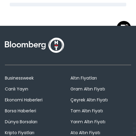
Businessweek
Altın Fiyatları
Canlı Yayın
Gram Altın Fiyatı
Ekonomi Haberleri
Çeyrek Altın Fiyatı
Borsa Haberleri
Tam Altın Fiyatı
Dünya Borsaları
Yarım Altın Fiyatı
Kripto Fiyatları
Ata Altın Fiyatı