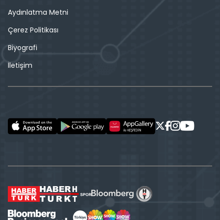
Aydınlatma Metni
Çerez Politikası
Biyografi
İletişim