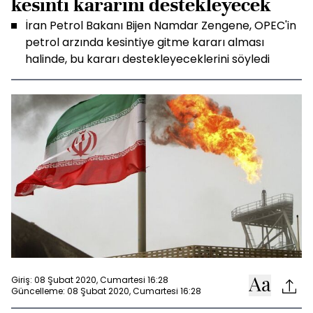
kesinti kararını destekleyecek
İran Petrol Bakanı Bijen Namdar Zengene, OPEC'in
petrol arzında kesintiye gitme kararı alması
halinde, bu kararı destekleyeceklerini söyledi
Giriş: 08 Şubat 2020, Cumartesi 16:28
Güncelleme: 08 Şubat 2020, Cumartesi 16:28