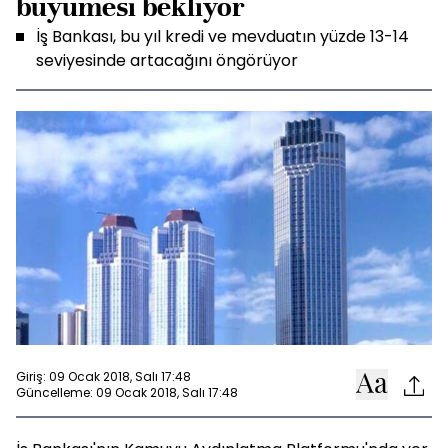
büyümesi bekliyor
İş Bankası, bu yıl kredi ve mevduatın yüzde 13-14
seviyesinde artacağını öngörüyor
Giriş: 09 Ocak 2018, Salı 17:48
Güncelleme: 09 Ocak 2018, Salı 17:48