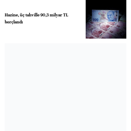
Hazine, üç tahville 90,3 milyar TL
borçlandı