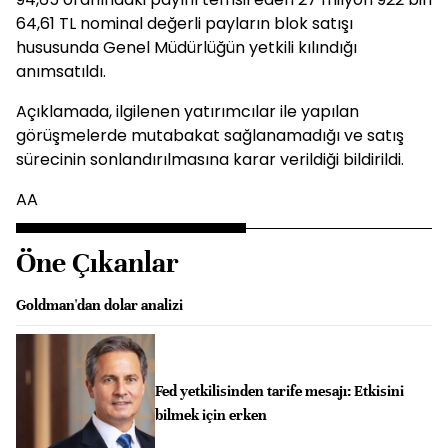
64,61 TL nominal değerli payların blok satışı
hususunda Genel Müdürlüğün yetkili kılındığı
anımsatıldı.
Açıklamada, ilgilenen yatırımcılar ile yapılan
görüşmelerde mutabakat sağlanamadığı ve satış
sürecinin sonlandırılmasına karar verildiği bildirildi.
AA
Öne Çıkanlar
Goldman'dan dolar analizi
Fed yetkilisinden tarife mesajı: Etkisini
bilmek için erken