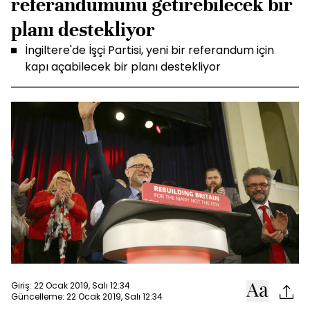
referandumunu getirebilecek bir
planı destekliyor
İngiltere'de İşçi Partisi, yeni bir referandum için
kapı açabilecek bir planı destekliyor
Giriş: 22 Ocak 2019, Salı 12:34
Güncelleme: 22 Ocak 2019, Salı 12:34