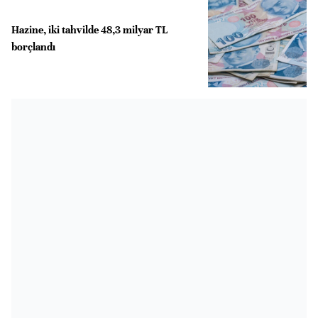
Hazine, iki tahvilde 48,3 milyar TL
borçlandı