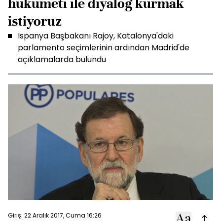
hükümeti ile diyalog kurmak
istiyoruz
İspanya Başbakanı Rajoy, Katalonya'daki
parlamento seçimlerinin ardından Madrid'de
açıklamalarda bulundu
Giriş: 22 Aralık 2017, Cuma 16:26