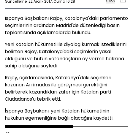
Güncelleme: 22 Aralık 2017, Cuma 16:28
İspanya Başbakanı Rajoy, Katalonya'daki parlamento
seçimlerinin ardından Madrid'de düzenlediği basın
toplantısında açıklamalarda bulundu.
Yeni Katalan hükümeti ile diyalog kurmak istediklerini
belirten Rajoy, Katalonya'daki seçimlerin yasal
olduğunu ve bütün vatandaşların oy verme hakkına
sahip olduğunu söyledi.
Rajoy, açıklamasında, Katalonya'daki seçimleri
kazanan Arrimadas ile görüşmesi gerektiğini
belirterek kazandıkları zafer için Katalan parti
Ciudadanos'u tebrik etti.
İspanya Başbakanı, yeni Katalan hükümetinin
hukukun egemenliğine bağlı olacağını kaydetti.