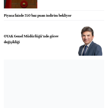
Piyasa faizde 250 baz puan indirim bekliyor
OYAK Genel Müdürlüğü’nde görev
değişikliği