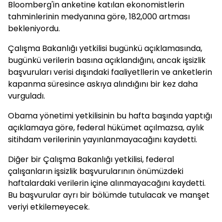
Bloomberg'in anketine katılan ekonomistlerin
tahminlerinin medyanına göre, 182,000 artması
bekleniyordu.
Çalışma Bakanlığı yetkilisi bugünkü açıklamasında,
bugünkü verilerin basına açıklandığını, ancak işsizlik
başvuruları verisi dışındaki faaliyetllerin ve anketlerin
kapanma süresince askıya alındığını bir kez daha
vurguladı.
Obama yönetimi yetkilisinin bu hafta başında yaptığı
açıklamaya göre, federal hükümet açılmazsa, aylık
sitihdam verilerinin yayınlanmayacağını kaydetti.
Diğer bir Çalışma Bakanlığı yetkilisi, federal
çalışanların işsizlik başvurularının önümüzdeki
haftalardaki verilerin içine alınmayacağını kaydetti.
Bu başvurular ayrı bir bölümde tutulacak ve manşet
veriyi etkilemeyecek.