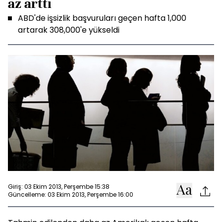
az arttı
ABD'de işsizlik başvuruları geçen hafta 1,000
artarak 308,000'e yükseldi
Giriş: 03 Ekim 2013, Perşembe 15:38
Güncelleme: 03 Ekim 2013, Perşembe 16:00