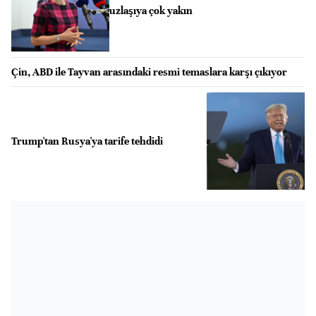
uzlaşıya çok yakın
Çin, ABD ile Tayvan arasındaki resmi temaslara karşı çıkıyor
Trump'tan Rusya'ya tarife tehdidi