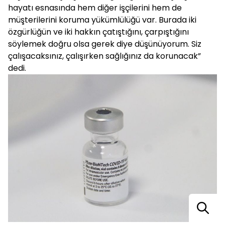
hayatı esnasında hem diğer işçilerini hem de
müşterilerini koruma yükümlülüğü var. Burada iki
özgürlüğün ve iki hakkın çatıştığını, çarpıştığını
söylemek doğru olsa gerek diye düşünüyorum. Siz
çalışacaksınız, çalışırken sağlığınız da korunacak”
dedi.