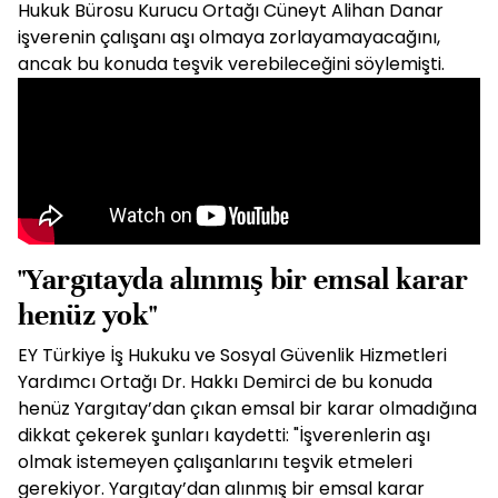
Hukuk Bürosu Kurucu Ortağı Cüneyt Alihan Danar
işverenin çalışanı aşı olmaya zorlayamayacağını,
ancak bu konuda teşvik verebileceğini söylemişti.
"Yargıtayda alınmış bir emsal karar
henüz yok"
EY Türkiye İş Hukuku ve Sosyal Güvenlik Hizmetleri
Yardımcı Ortağı Dr. Hakkı Demirci de bu konuda
henüz Yargıtay’dan çıkan emsal bir karar olmadığına
dikkat çekerek şunları kaydetti: "İşverenlerin aşı
olmak istemeyen çalışanlarını teşvik etmeleri
gerekiyor. Yargıtay’dan alınmış bir emsal karar