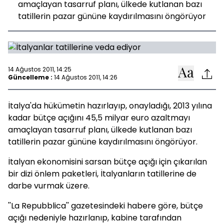
amaçlayan tasarruf planı, ülkede kutlanan bazı
tatillerin pazar gününe kaydırılmasını öngörüyor
14 Ağustos 2011, 14:25
Güncelleme :
14 Ağustos 2011, 14:26
İtalya'da hükümetin hazırlayıp, onayladığı, 2013 yılına
kadar bütçe açığını 45,5 milyar euro azaltmayı
amaçlayan tasarruf planı, ülkede kutlanan bazı
tatillerin pazar gününe kaydırılmasını öngörüyor.
İtalyan ekonomisini sarsan bütçe açığı için çıkarılan
bir dizi önlem paketleri, İtalyanların tatillerine de
darbe vurmak üzere.
''La Repubblica'' gazetesindeki habere göre, bütçe
açığı nedeniyle hazırlanıp, kabine tarafından