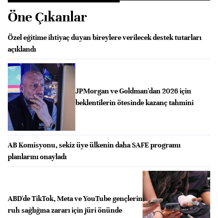
Öne Çıkanlar
Özel eğitime ihtiyaç duyan bireylere verilecek destek tutarları
açıklandı
JPMorgan ve Goldman'dan 2026 için
beklentilerin ötesinde kazanç tahmini
AB Komisyonu, sekiz üye ülkenin daha SAFE programı
planlarını onayladı
ABD'de TikTok, Meta ve YouTube gençlerin
ruh sağlığına zararı için jüri önünde