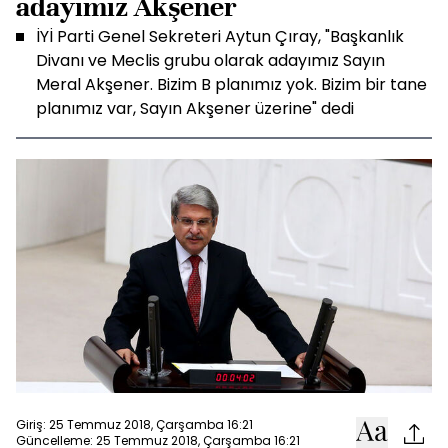
adayımız Akşener
İYİ Parti Genel Sekreteri Aytun Çıray, "Başkanlık
Divanı ve Meclis grubu olarak adayımız Sayın
Meral Akşener. Bizim B planımız yok. Bizim bir tane
planımız var, Sayın Akşener üzerine" dedi
Giriş: 25 Temmuz 2018, Çarşamba 16:21
Güncelleme: 25 Temmuz 2018, Çarşamba 16:21