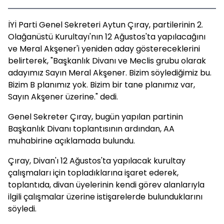
İYİ Parti Genel Sekreteri Aytun Çıray, partilerinin 2.
Olağanüstü Kurultayı'nın 12 Ağustos'ta yapılacağını
ve Meral Akşener'i yeniden aday göstereceklerini
belirterek, "Başkanlık Divanı ve Meclis grubu olarak
adayımız Sayın Meral Akşener. Bizim söylediğimiz bu.
Bizim B planımız yok. Bizim bir tane planımız var,
Sayın Akşener üzerine." dedi.
Genel Sekreter Çıray, bugün yapılan partinin
Başkanlık Divanı toplantısının ardından, AA
muhabirine açıklamada bulundu.
Çıray, Divan'ı 12 Ağustos'ta yapılacak kurultay
çalışmaları için topladıklarına işaret ederek,
toplantıda, divan üyelerinin kendi görev alanlarıyla
ilgili çalışmalar üzerine istişarelerde bulunduklarını
söyledi.