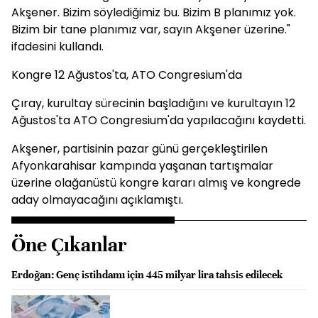
Akşener. Bizim söylediğimiz bu. Bizim B planımız yok.
Bizim bir tane planımız var, sayın Akşener üzerine."
ifadesini kullandı.
Kongre 12 Ağustos'ta, ATO Congresium'da
Çıray, kurultay sürecinin başladığını ve kurultayın 12
Ağustos'ta ATO Congresium'da yapılacağını kaydetti.
Akşener, partisinin pazar günü gerçekleştirilen
Afyonkarahisar kampında yaşanan tartışmalar
üzerine olağanüstü kongre kararı almış ve kongrede
aday olmayacağını açıklamıştı.
Öne Çıkanlar
Erdoğan: Genç istihdamı için 445 milyar lira tahsis edilecek