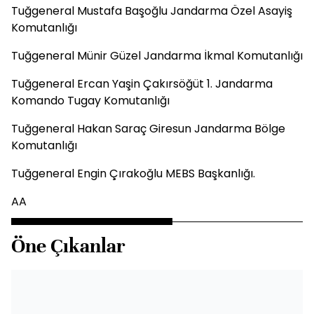
Tuğgeneral Mustafa Başoğlu Jandarma Özel Asayiş
Komutanlığı
Tuğgeneral Münir Güzel Jandarma İkmal Komutanlığı
Tuğgeneral Ercan Yaşin Çakırsöğüt 1. Jandarma
Komando Tugay Komutanlığı
Tuğgeneral Hakan Saraç Giresun Jandarma Bölge
Komutanlığı
Tuğgeneral Engin Çırakoğlu MEBS Başkanlığı.
AA
Öne Çıkanlar