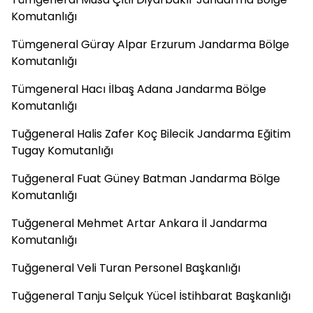
Komutanlığı
Tümgeneral Güray Alpar Erzurum Jandarma Bölge
Komutanlığı
Tümgeneral Hacı İlbaş Adana Jandarma Bölge
Komutanlığı
Tuğgeneral Halis Zafer Koç Bilecik Jandarma Eğitim
Tugay Komutanlığı
Tuğgeneral Fuat Güney Batman Jandarma Bölge
Komutanlığı
Tuğgeneral Mehmet Artar Ankara İl Jandarma
Komutanlığı
Tuğgeneral Veli Turan Personel Başkanlığı
Tuğgeneral Tanju Selçuk Yücel İstihbarat Başkanlığı