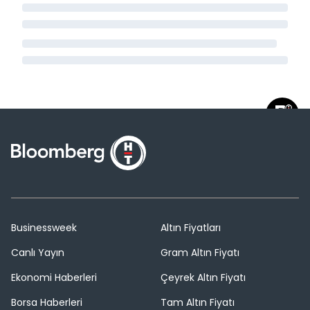
Businessweek
Altın Fiyatları
Canlı Yayın
Gram Altın Fiyatı
Ekonomi Haberleri
Çeyrek Altın Fiyatı
Borsa Haberleri
Tam Altın Fiyatı