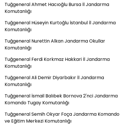
Tuğgeneral Ahmet Hacıoğlu Bursa İl Jandarma
Komutanlığı
Tuğgeneral Hüseyin Kurtoğlu İstanbul İl Jandarma
Komutanlığı
Tuğgeneral Nurettin Alkan Jandarma Okullar
Komutanlığı
Tuğgeneral Ferdi Korkmaz Hakkari İl Jandarma
Komutanlığı
Tuğgeneral Ali Demir Diyarbakır İl Jandarma
Komutanlığı
Tuğgeneral İsmail Balıbek Bornova 2'nci Jandarma
Komando Tugay Komutanlığı
Tuğgeneral Semih Okyar Foça Jandarma Komando
ve Eğitim Merkezi Komutanlığı