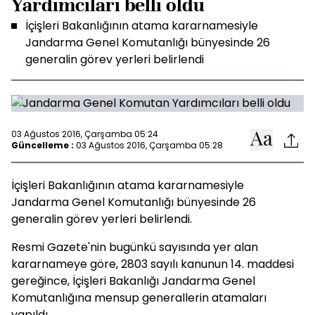
Yardımcıları belli oldu
İçişleri Bakanlığının atama kararnamesiyle
Jandarma Genel Komutanlığı bünyesinde 26
generalin görev yerleri belirlendi
03 Ağustos 2016, Çarşamba 05:24
Güncelleme :
03 Ağustos 2016, Çarşamba 05:28
İçişleri Bakanlığının atama kararnamesiyle
Jandarma Genel Komutanlığı bünyesinde 26
generalin görev yerleri belirlendi.
Resmi Gazete'nin bugünkü sayısında yer alan
kararnameye göre, 2803 sayılı kanunun 14. maddesi
gereğince, İçişleri Bakanlığı Jandarma Genel
Komutanlığına mensup generallerin atamaları
yapıldı.