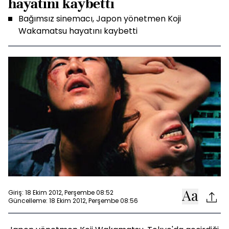
hayatını kaybetti
Bağımsız sinemacı, Japon yönetmen Koji
Wakamatsu hayatını kaybetti
Giriş: 18 Ekim 2012, Perşembe 08:52
Güncelleme: 18 Ekim 2012, Perşembe 08:56