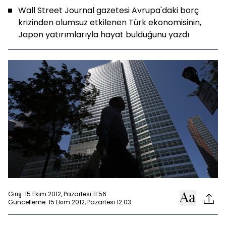
Wall Street Journal gazetesi Avrupa'daki borç
krizinden olumsuz etkilenen Türk ekonomisinin,
Japon yatırımlarıyla hayat bulduğunu yazdı
Giriş: 15 Ekim 2012, Pazartesi 11:56
Güncelleme: 15 Ekim 2012, Pazartesi 12:03