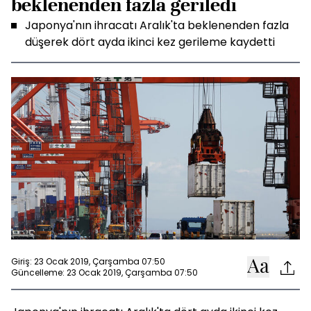
beklenenden fazla geriledi
Japonya'nın ihracatı Aralık'ta beklenenden fazla
düşerek dört ayda ikinci kez gerileme kaydetti
Giriş: 23 Ocak 2019, Çarşamba 07:50
Güncelleme: 23 Ocak 2019, Çarşamba 07:50