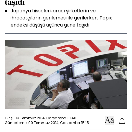
taşıdı
Japonya hisseleri, aracı şirketlerin ve
ihracatçıların gerilemesi ile gerilerken, Topix
endeksi düşüşü üçüncü güne taşıdı
Giriş: 09 Temmuz 2014, Çarşamba 10:40
Güncelleme: 09 Temmuz 2014, Çarşamba 15:15