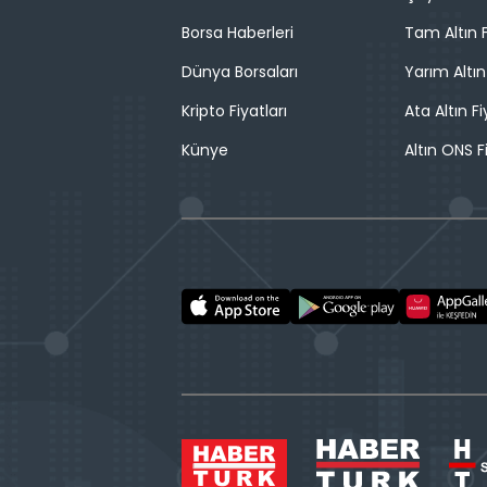
Borsa Haberleri
Tam Altın F
Dünya Borsaları
Yarım Altın
Kripto Fiyatları
Ata Altın Fi
Künye
Altın ONS F