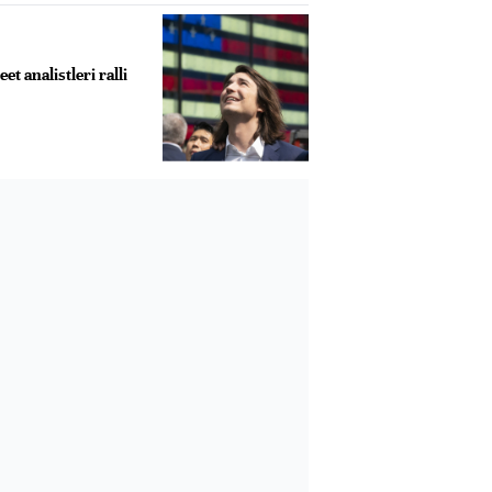
et analistleri ralli