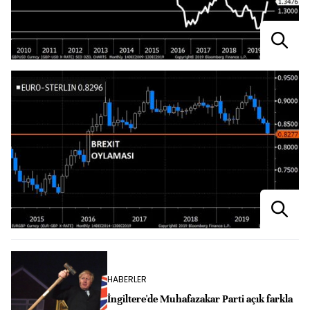
HABERLER
İngiltere'de Muhafazakar Parti açık farkla