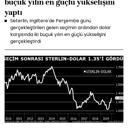
buçuk yılın en güçlü yükselişini
yaptı
Seterlin, İngiltere'de Perşembe günü
gerçekleştirilen gelen seçimin ardından dolar
karşısında iki buçuk yılın en güçlü yükselişini
gerçekleştirdi