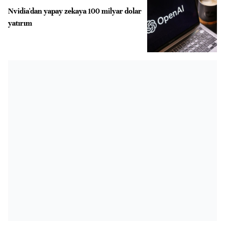
Nvidia'dan yapay zekaya 100 milyar dolar
yatırım