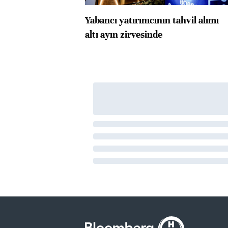
Yabancı yatırımcının tahvil alımı
altı ayın zirvesinde