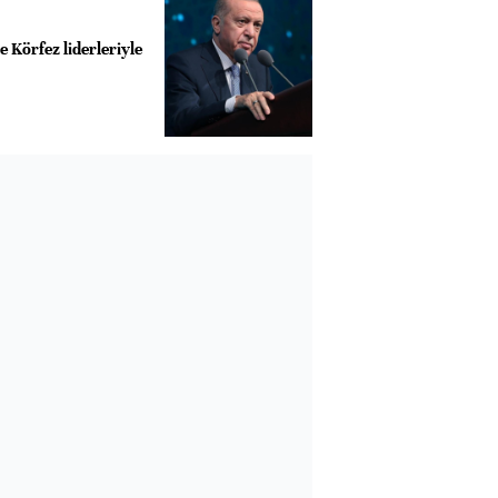
 Körfez liderleriyle